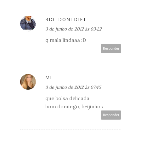
RIOTDONTDIET
3 de junho de 2012 às 03:22
q mala lindaaa :D
Responder
MI
3 de junho de 2012 às 07:45
que bolsa delicada
bom domingo, beijinhos
Responder