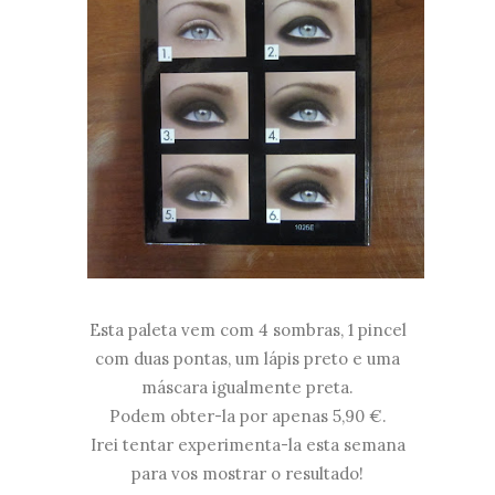
Esta paleta vem com 4 sombras, 1 pincel
com duas pontas, um lápis preto e uma
máscara igualmente preta.
Podem obter-la por apenas 5,90 €.
Irei tentar experimenta-la esta semana
para vos mostrar o resultado!