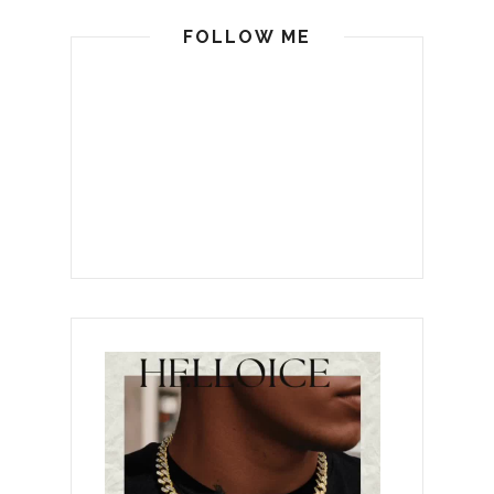
FOLLOW ME