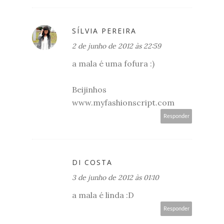
SÍLVIA PEREIRA
2 de junho de 2012 às 22:59
a mala é uma fofura :)
Beijinhos
www.myfashionscript.com
Responder
DI COSTA
3 de junho de 2012 às 01:10
a mala é linda :D
Responder