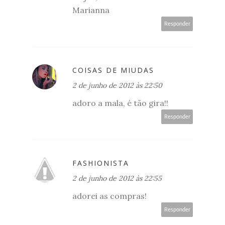
Marianna
Responder
COISAS DE MIUDAS
2 de junho de 2012 às 22:50
adoro a mala, é tão gira!!
Responder
FASHIONISTA
2 de junho de 2012 às 22:55
adorei as compras!
Responder