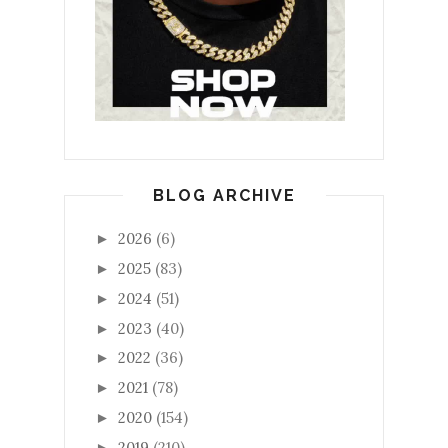
BLOG ARCHIVE
2026
(6)
►
2025
(83)
►
2024
(51)
►
2023
(40)
►
2022
(36)
►
2021
(78)
►
2020
(154)
►
2019
(210)
►