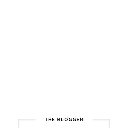
THE BLOGGER