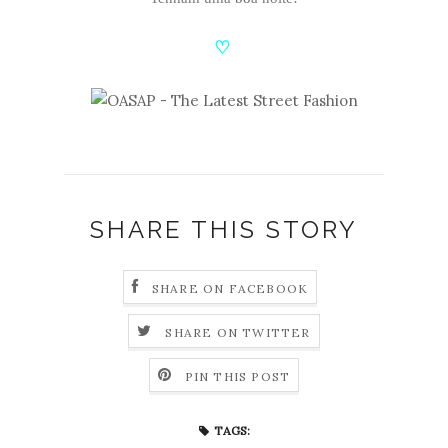
♡
SHARE THIS STORY
SHARE ON FACEBOOK
SHARE ON TWITTER
PIN THIS POST
TAGS: