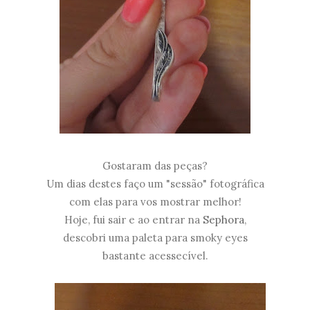
Gostaram das peças?
Um dias destes faço um "sessão" fotográfica
com elas para vos mostrar melhor!
Hoje, fui sair e ao entrar na
Sephora
,
descobri uma paleta para smoky eyes
bastante acessecível.