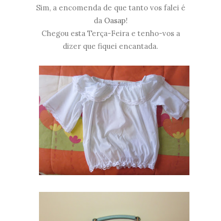
Sim, a encomenda de que tanto vos falei é
da
Oasap
!
Chegou esta Terça-Feira e tenho-vos a
dizer que fiquei encantada.