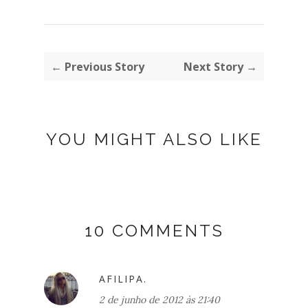
← Previous Story
Next Story →
YOU MIGHT ALSO LIKE
10 COMMENTS
AFILIPA.
2 de junho de 2012 às 21:40