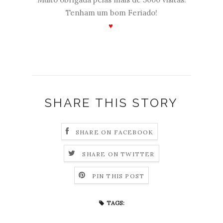
Tenham um bom Feriado!
♥
SHARE THIS STORY
SHARE ON FACEBOOK
SHARE ON TWITTER
PIN THIS POST
TAGS: