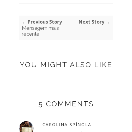
← Previous Story
Next Story →
Mensagem mais
recente
YOU MIGHT ALSO LIKE
5 COMMENTS
CAROLINA SPÍNOLA