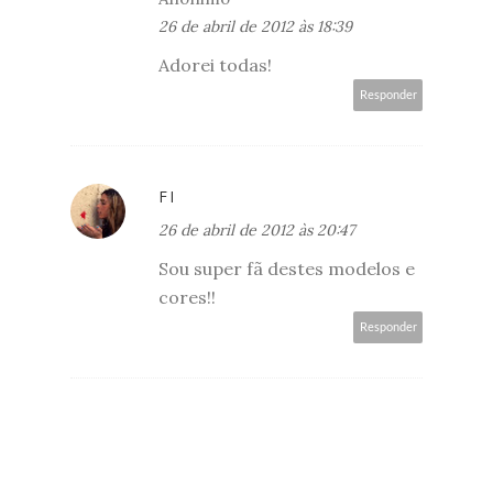
26 de abril de 2012 às 18:39
Adorei todas!
Responder
FI
26 de abril de 2012 às 20:47
Sou super fã destes modelos e
cores!!
Responder