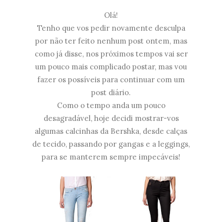
Olá!
Tenho que vos pedir novamente desculpa
por não ter feito nenhum post ontem, mas
como já disse, nos próximos tempos vai ser
um pouco mais complicado postar, mas vou
fazer os possíveis para continuar com um
post diário.
Como o tempo anda um pouco
desagradável, hoje decidi mostrar-vos
algumas calcinhas da Bershka, desde calças
de tecido, passando por gangas e a leggings,
para se manterem sempre impecáveis!