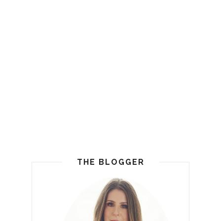
THE BLOGGER