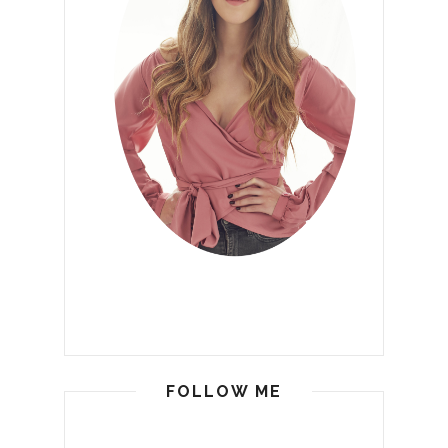
FOLLOW ME